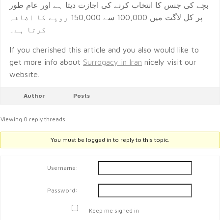
بچے کی جنس کا انتخاب کرنے کی اجازت دیتا ہے اور عام طور
پر کل لاگت میں 100,000 سے 150,000 روپے کا اضافہ
کرتا ہے۔
If you cherished this article and you also would like to
get more info about
Surrogacy in Iran
nicely visit our
website.
Author
Posts
Viewing 0 reply threads
You must be logged in to reply to this topic.
Username:
Password:
Keep me signed in