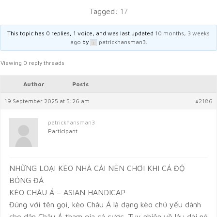
Tagged:
17
This topic has 0 replies, 1 voice, and was last updated
10 months, 3 weeks
ago
by
patrickhansman3
.
Viewing 0 reply threads
Author
Posts
19 September 2025 at 5:26 am
#2186
patrickhansman3
Participant
NHỮNG LOẠI KÈO NHÀ CÁI NÊN CHƠI KHI CÁ ĐỘ
BÓNG ĐÁ
KÈO CHÂU Á – ASIAN HANDICAP
Đúng với tên gọi, kèo Châu Á là dạng kèo chủ yếu dành
cho dân Châu Á tham gia cá cược. Tuy nhiên về lâu dài nó