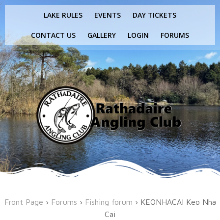
Skip
LAKE RULES
EVENTS
DAY TICKETS
to
content
CONTACT US
GALLERY
LOGIN
FORUMS
Front Page
›
Forums
›
Fishing forum
›
KEONHACAI Keo Nha
Cai